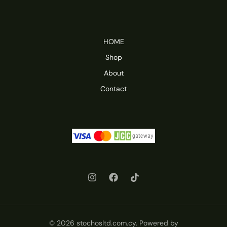
HOME
Shop
About
Contact
© 2026 stochosltd.com.cy. Powered by